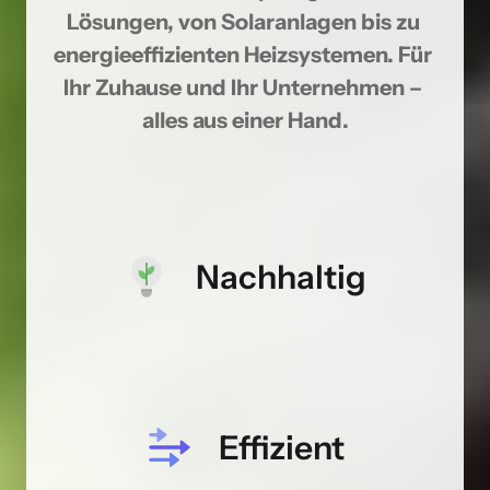
Lösungen, von Solaranlagen bis zu 
energieeffizienten Heizsystemen. Für 
Ihr Zuhause und Ihr Unternehmen – 
alles aus einer Hand.
Nachhaltig
Effizient